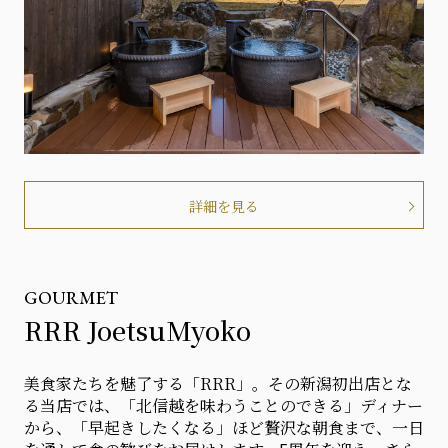
詳細を見る
GOURMET
RRR JoetsuMyoko
美食家たちを魅了する「RRR」。その新潟初出店とな
る当店では、「北信越を味わうことのできる」ディナー
から、「早起きしたくなる」ほど贅沢な朝食まで、一日