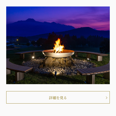
詳細を見る