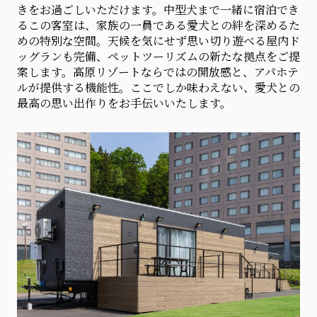
きをお過ごしいただけます。中型犬まで一緒に宿泊でき
るこの客室は、家族の一員である愛犬との絆を深めるた
めの特別な空間。天候を気にせず思い切り遊べる屋内ド
ッグランも完備、ペットツーリズムの新たな拠点をご提
案します。高原リゾートならではの開放感と、アパホテ
ルが提供する機能性。ここでしか味わえない、愛犬との
最高の思い出作りをお手伝いいたします。