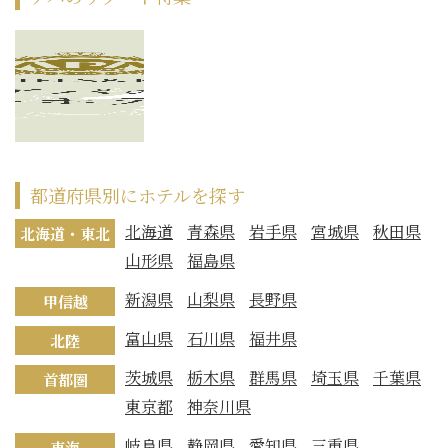
都道府県別にホテルを探す
北海道
青森県
岩手県
宮城県
秋田県
北海道・東北
山形県
福島県
新潟県
山梨県
長野県
甲信越
富山県
石川県
福井県
北陸
茨城県
栃木県
群馬県
埼玉県
千葉県
首都圏
東京都
神奈川県
岐阜県
静岡県
愛知県
三重県
東海