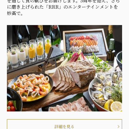
を通して食の歓びをお届けします。5周年を迎え、さら
に磨き上げられた「RRR」のエンターテインメントを
妙高で。
詳細を見る