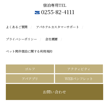
宿泊専用TEL
0255-82-4111
よくあるご質問
アパホテルカスタマーサポート
プライバシーポリシー
会社概要
ペット同伴宿泊に関する利用規約
ゴルフ
アクティビティ
アパアプリ
WEBパンフレット
お問い合わせ