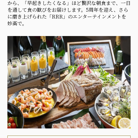
から、「早起きしたくなる」ほど贅沢な朝食まで、一日
を通して食の歓びをお届けします。5周年を迎え、さら
に磨き上げられた「RRR」のエンターテインメントを
妙高で。