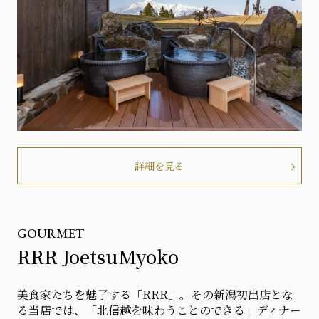
詳細を見る
GOURMET
RRR JoetsuMyoko
美食家たちを魅了する「RRR」。その新潟初出店とな
る当店では、「北信越を味わうことのできる」ディナー