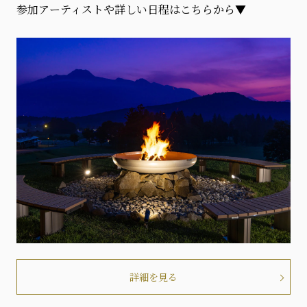
参加アーティストや詳しい日程はこちらから▼
詳細を見る