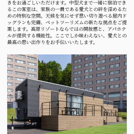
きをお過ごしいただけます。中型犬まで一緒に宿泊でき
るこの客室は、家族の一員である愛犬との絆を深めるた
めの特別な空間。天候を気にせず思い切り遊べる屋内ド
ッグランも完備、ペットツーリズムの新たな拠点をご提
案します。高原リゾートならではの開放感と、アパホテ
ルが提供する機能性。ここでしか味わえない、愛犬との
最高の思い出作りをお手伝いいたします。