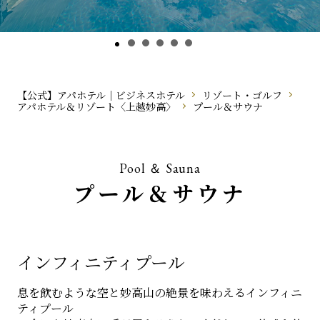
【公式】アパホテル｜ビジネスホテル
リゾート・ゴルフ
アパホテル＆リゾート〈上越妙高〉
プール＆サウナ
Pool ＆ Sauna
プール＆サウナ
インフィニティプール
息を飲むような空と妙高山の絶景を味わえるインフィニ
ティプール