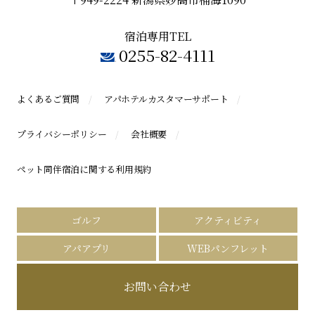
宿泊専用TEL
0255-82-4111
よくあるご質問
アパホテルカスタマーサポート
プライバシーポリシー
会社概要
ペット同伴宿泊に関する利用規約
ゴルフ
アクティビティ
アパアプリ
WEBパンフレット
お問い合わせ