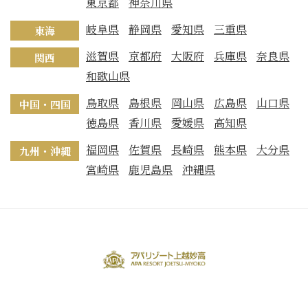
東京都
神奈川県
岐阜県
静岡県
愛知県
三重県
東海
滋賀県
京都府
大阪府
兵庫県
奈良県
関西
和歌山県
鳥取県
島根県
岡山県
広島県
山口県
中国・四国
徳島県
香川県
愛媛県
高知県
福岡県
佐賀県
長崎県
熊本県
大分県
九州・沖縄
宮崎県
鹿児島県
沖縄県