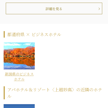
詳細を見る
都道府県 × ビジネスホテル
新潟県のビジネス
ホテル
アパホテル＆リゾート〈上越妙高〉の近隣のホテ
ル