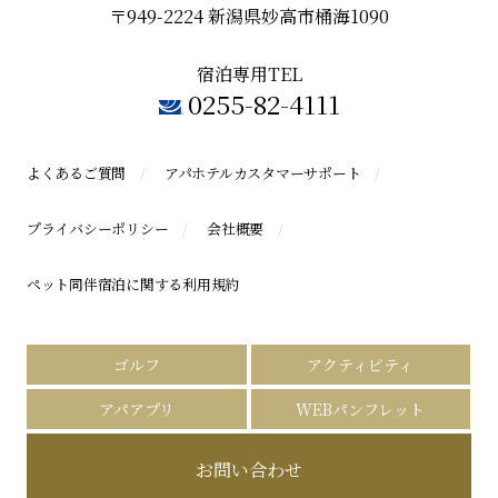
〒949-2224 新潟県妙高市桶海1090
宿泊専用TEL
0255-82-4111
よくあるご質問
アパホテルカスタマーサポート
プライバシーポリシー
会社概要
ペット同伴宿泊に関する利用規約
ゴルフ
アクティビティ
アパアプリ
WEBパンフレット
お問い合わせ