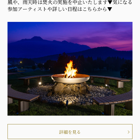
風や、雨天時は焚火の実施を中止いたします▼気になる
参加アーティストや詳しい日程はこちらから▼
詳細を見る