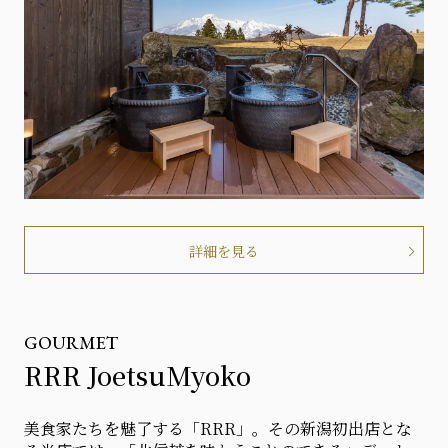
詳細を見る
GOURMET
RRR JoetsuMyoko
美食家たちを魅了する「RRR」。その新潟初出店とな