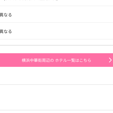
異なる
異なる
横浜中華街周辺の
ホテル一覧はこちら