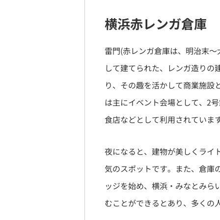
横浜赤レンガ倉庫
雷門(赤レンガ倉庫は、明治末～
して建てられた、レンガ造りの建
り、その趣を活かして商業施設
は主にイベント会場として、2
食店などとして利用されていま
夜になると、建物が美しくライ
気のスポットです。また、倉庫
ッジを始め、横浜・みなとみら
むことができるとあり、多くの