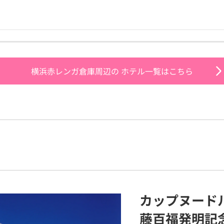
横浜赤レンガ倉庫周辺の
ホテル一覧はこちら
カップヌード
藤百福発明記