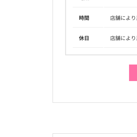
時間
店舗により
休日
店舗により