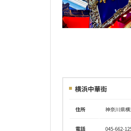
横浜中華街
住所
神奈川県横
電話
045-662