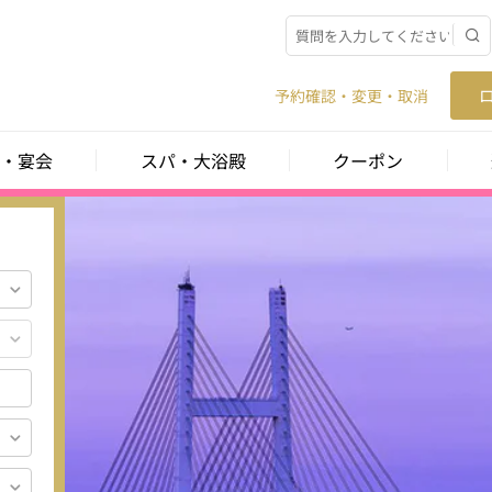
予約確認・変更・取消
・宴会
スパ・大浴殿
クーポン