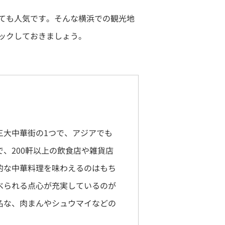
ても人気です。そんな横浜での観光地
ックしておきましょう。
三大中華街の1つで、アジアでも
、200軒以上の飲食店や雑貨店
的な中華料理を味わえるのはもち
べられる点心が充実しているのが
名な、肉まんやシュウマイなどの