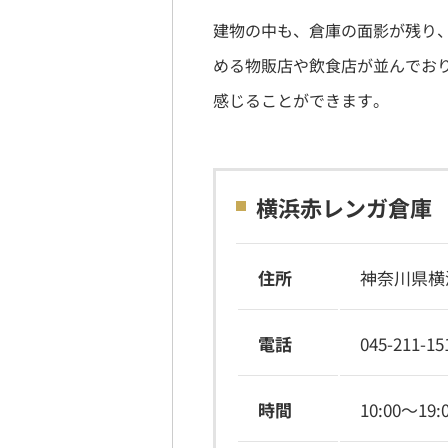
建物の中も、倉庫の面影が残り
める物販店や飲食店が並んでお
感じることができます。
横浜赤レンガ倉庫
住所
神奈川県横
電話
045-211
時間
10:00～