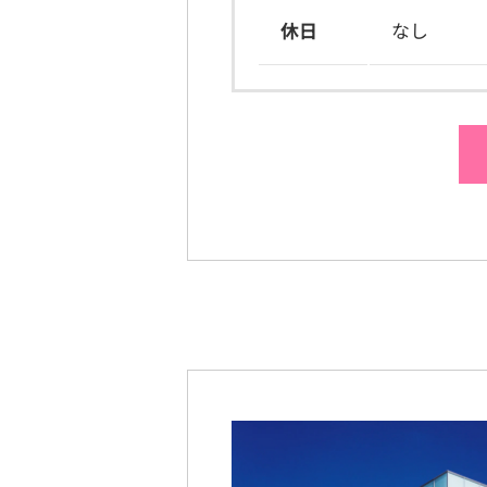
休日
なし