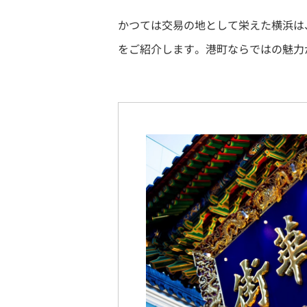
かつては交易の地として栄えた横浜は
をご紹介します。港町ならではの魅力