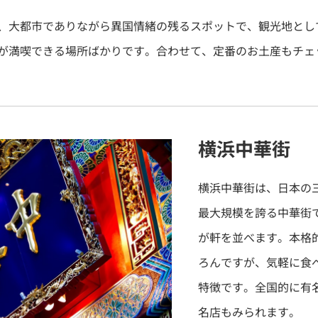
、大都市でありながら異国情緒の残るスポットで、観光地とし
が満喫できる場所ばかりです。合わせて、定番のお土産もチェ
横浜中華街
横浜中華街は、日本の
最大規模を誇る中華街で
が軒を並べます。本格
ろんですが、気軽に食
特徴です。全国的に有
名店もみられます。