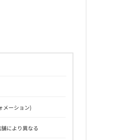
ンフォメーション)
ンは店舗により異なる