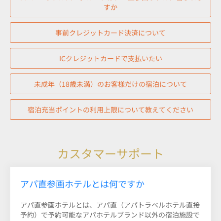
すか
事前クレジットカード決済について
ICクレジットカードで支払いたい
未成年（18歳未満）のお客様だけの宿泊について
宿泊充当ポイントの利用上限について教えてください
カスタマーサポート
アパ直参画ホテルとは何ですか
アパ直参画ホテルとは、アパ直（アパトラベルホテル直接
予約）で予約可能なアパホテルブランド以外の宿泊施設で