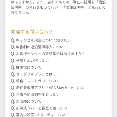
はありません。また、当ホテルでは、滞在の証明を「宿泊
証明書」の発行をもって行い、「居住証明書」は発行して
おりません。
関連する問い合わせ
キャンセル規定について知りたい
申告制の連泊清掃導入について
お客様センターの電話番号はありますか？
子供と添い寝したい
駐車場について
セミダブルプランとは？
朝食、レストランについて
滞在者専用アプリ「APA Stay Here」とは
到着予定時刻を変更したい
大浴殿について
加熱式タバコを客室で吸いたい
室内の設備･アメニティについて