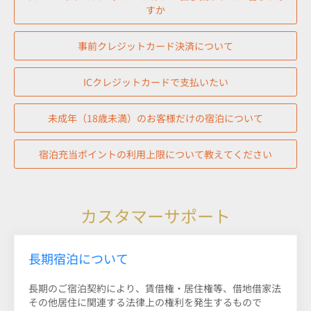
すか
事前クレジットカード決済について
ICクレジットカードで支払いたい
未成年（18歳未満）のお客様だけの宿泊について
宿泊充当ポイントの利用上限について教えてください
カスタマーサポート
長期宿泊について
長期のご宿泊契約により、賃借権・居住権等、借地借家法
その他居住に関連する法律上の権利を発生するもので