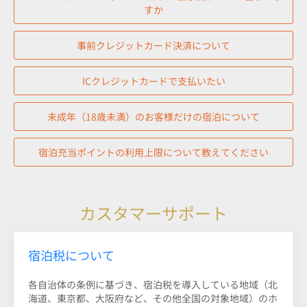
すか
事前クレジットカード決済について
ICクレジットカードで支払いたい
未成年（18歳未満）のお客様だけの宿泊について
宿泊充当ポイントの利用上限について教えてください
カスタマーサポート
宿泊税について
各自治体の条例に基づき、宿泊税を導入している地域（北
海道、東京都、大阪府など、その他全国の対象地域）のホ