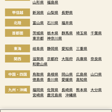
山形県
福島県
甲信越
新潟県
山梨県
長野県
北陸
富山県
石川県
福井県
首都圏
茨城県
栃木県
群馬県
埼玉県
千葉県
東京都
神奈川県
東海
岐阜県
静岡県
愛知県
三重県
関西
滋賀県
京都府
大阪府
兵庫県
奈良県
和歌山県
中国・四国
鳥取県
島根県
岡山県
広島県
山口県
徳島県
香川県
愛媛県
高知県
九州・沖縄
福岡県
佐賀県
長崎県
熊本県
大分県
宮崎県
鹿児島県
沖縄県