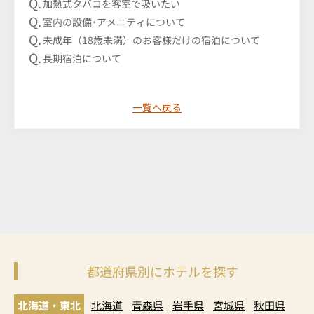
加熱式タバコを客室で吸いたい
室内の設備･アメニティについて
未成年（18歳未満）のお客様だけの宿泊について
長期宿泊について
一覧へ戻る
都道府県別にホテルを探す
北海道・東北
北海道
青森県
岩手県
宮城県
秋田県