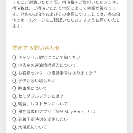
テルにご宿泊いただく際、宿泊税をご負担いただきます。
宿泊税は、ご宿泊いただく地区によって金額が異なりま
す。対象の自治体およびその金額につきましては、各自治
体のホームページをご確認いただきますようお願いいたし
ます。
関連する問い合わせ
キャンセル規定について知りたい
申告制の連泊清掃導入について
お客様センターの電話番号はありますか？
子供と添い寝したい
駐車場について
セミダブルプランとは？
朝食、レストランについて
滞在者専用アプリ「APA Stay Here」とは
到着予定時刻を変更したい
大浴殿について