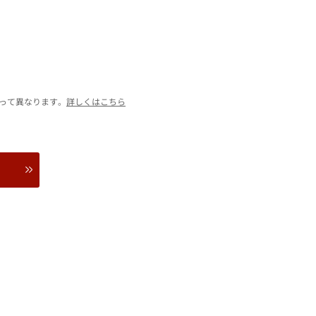
って異なります。
詳しくはこちら