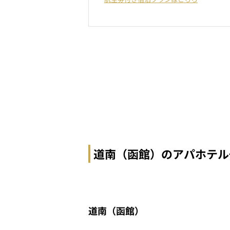
道南（函館）のアパホテル
道南（函館）