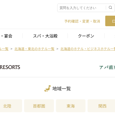
予約確認・変更・取消
・宴会
スパ・大浴殿
クーポン
ル一覧
北海道・東北のホテル一覧
北海道のホテル・ビジネスホテル一
地域一覧
北陸
首都圏
東海
関西