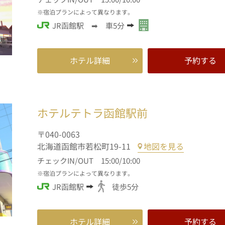
宿泊プランによって異なります。
JR函館駅 ➡ 車5分
ホテル詳細
予約する
ホテルテトラ函館駅前
〒040-0063
北海道函館市若松町19-11
地図を見る
チェックIN/OUT 15:00/10:00
宿泊プランによって異なります。
JR函館駅
徒歩5分
ホテル詳細
予約する