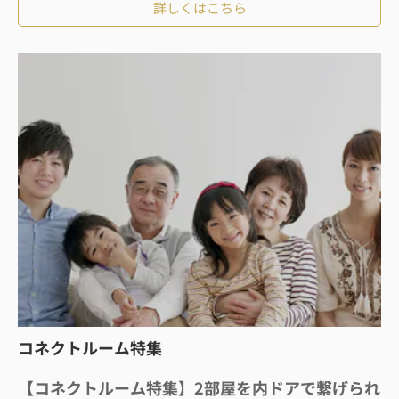
詳しくはこちら
コネクトルーム特集
【コネクトルーム特集】2部屋を内ドアで繋げられ