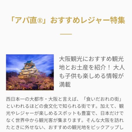
「アパ直®」おすすめレジャー特集
大阪観光におすすめ観光
地とお土産を紹介！ 大人
も子供も楽しめる情報が
満載
西日本一の大都市・大阪と言えば、「食いだおれの街」
といわれるほどの食文化で知られる街です。加えて、観
光やレジャーが楽しめるスポットも豊富で、日本だけで
なく世界中から観光客が集まります。そんな大阪を訪れ
たときに外せない、おすすめの観光地をピックアップし