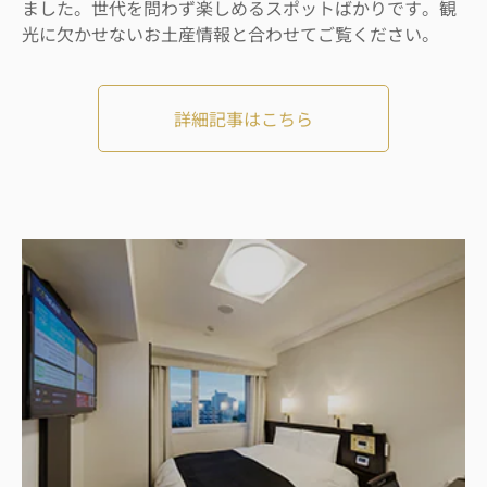
ました。世代を問わず楽しめるスポットばかりです。観
光に欠かせないお土産情報と合わせてご覧ください。
詳細記事はこちら