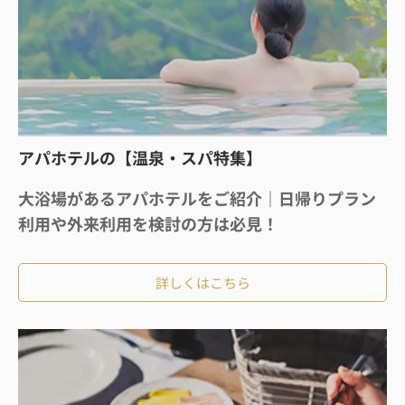
アパホテルの【温泉・スパ特集】
大浴場があるアパホテルをご紹介｜日帰りプラン
利用や外来利用を検討の方は必見！
詳しくはこちら