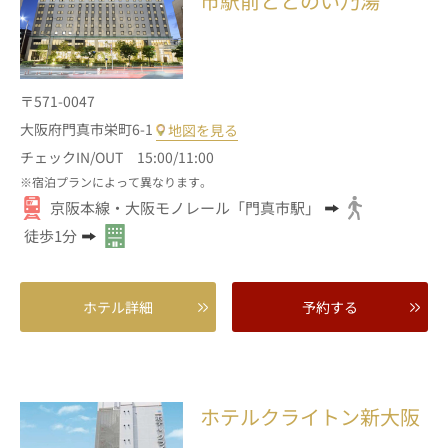
市駅前ととのい乃湯
〒571-0047
大阪府門真市栄町6-1
地図を見る
チェックIN/OUT 15:00/11:00
宿泊プランによって異なります。
京阪本線・大阪モノレール「門真市駅」
徒歩1分
ホテル詳細
予約する
ホテルクライトン新大阪