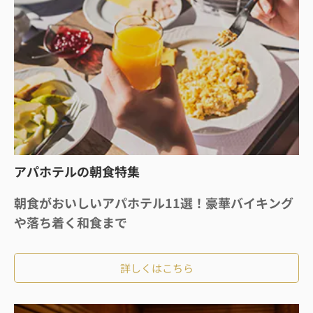
アパホテルの朝食特集
朝食がおいしいアパホテル11選！豪華バイキング
や落ち着く和食まで
詳しくはこちら