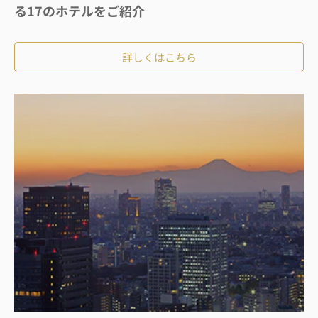
る17のホテルをご紹介
詳しくはこちら