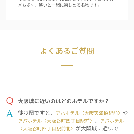
メも多く、笑いと一緒に楽しめる名物です。
よくあるご質問
Q
大阪城に近いのはどのホテルですか？
A
徒歩圏ですと、
や
アパホテル〈大阪天満橋駅前〉
、
アパホテル〈大阪谷町四丁目駅前〉
アパホテル
が大阪城に近いで
〈大阪谷町四丁目駅前北〉