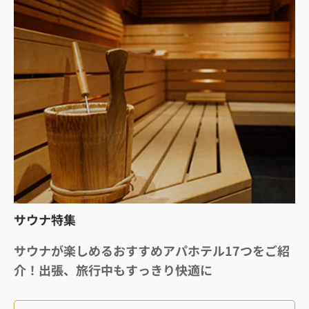
サウナ特集
サウナが楽しめるおすすめアパホテル17つをご紹
介！出張、旅行中もすっきり快適に