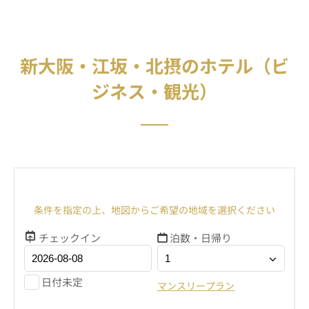
新大阪・江坂・北摂のホテル（ビ
ジネス・観光）
条件を指定の上、地図からご希望の地域を選択ください
チェックイン
泊数・日帰り
日付未定
マンスリープラン