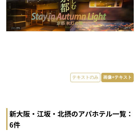
新大阪・江坂・北摂のアパホテル一覧：
6件