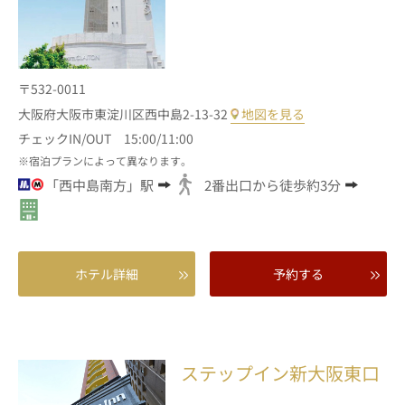
〒532-0011
大阪府大阪市東淀川区西中島2-13-32
地図を見る
チェックIN/OUT 15:00/11:00
宿泊プランによって異なります。
「西中島南方」駅
2番出口から徒歩約3分
ホテル詳細
予約する
ステップイン新大阪東口