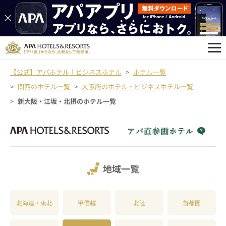
【公式】アパホテル｜ビジネスホテル
ホテル一覧
関西のホテル一覧
大阪府のホテル・ビジネスホテル一覧
新大阪・江坂・北摂のホテル一覧
地域一覧
北海道・東北
甲信越
北陸
首都圏