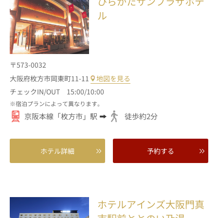
ひらかたサンプラザホテ
ル
〒573-0032
大阪府枚方市岡東町11-11
地図を見る
チェックIN/OUT 15:00/10:00
宿泊プランによって異なります。
京阪本線「枚方市」駅
徒歩約2分
ホテル詳細
予約する
ホテルアインズ大阪門真