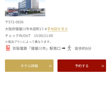
〒572-0836
大阪府寝屋川市木田町17-4
地図を見る
チェックIN/OUT 15:00/11:00
宿泊プランによって異なります。
京阪電鉄「寝屋川市」駅南口
徒歩約6分
ホテル詳細
予約する