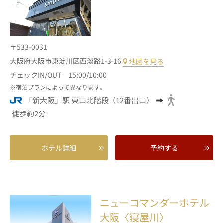
〒533-0031
大阪府大阪市東淀川区西淡路1-3-16
地図を見る
チェックIN/OUT 15:00/10:00
宿泊プランによって異なります。
「新大阪」駅 東口北階段（12番出口）
徒歩約2分
ホテル詳細
予約する
ニューコマンダーホテル
大阪〈寝屋川〉