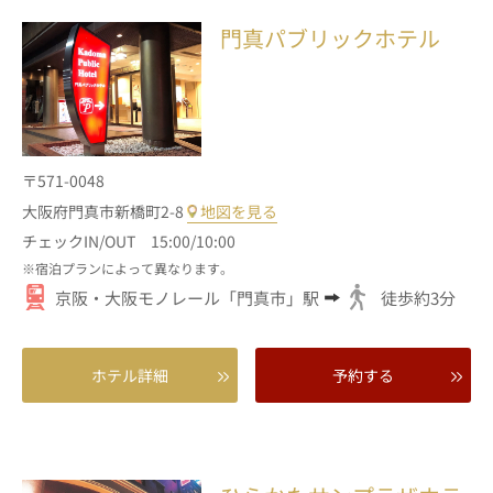
門真パブリックホテル
〒571-0048
大阪府門真市新橋町2-8
地図を見る
チェックIN/OUT 15:00/10:00
宿泊プランによって異なります。
京阪・大阪モノレール「門真市」駅
徒歩約3分
ホテル詳細
予約する