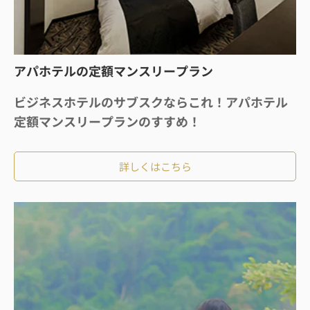
アパホテルの定額マンスリープラン
ビジネスホテルのサブスクならこれ！アパホテル
定額マンスリープランのすすめ！
詳しくはこちら