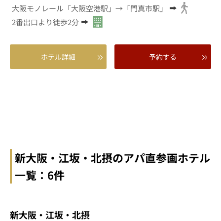
大阪モノレール「大阪空港駅」→「門真市駅」
2番出口より徒歩2分
ホテル詳細
予約する
新大阪・江坂・北摂のアパ直参画ホテル
一覧：6件
新大阪・江坂・北摂