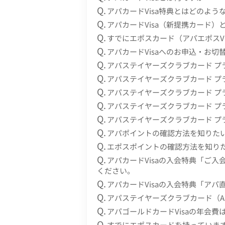
アパカードVisa特典とはどのよう
アパカードVisa（新提携カード）
すでにエポスカード（アパエポスV
アパカードVisaへのお申込・お
アパステイヤーズクラブカード プ
アパステイヤーズクラブカード プ
アパステイヤーズクラブカード プ
アパステイヤーズクラブカード プ
アパステイヤーズクラブカード プ
アパポイントの確認方法を知りた
エポスポイントの確認方法を知り
アパカードVisaの入会特典「ご
ください。
アパカードVisaの入会特典「ア
アパステイヤーズクラブカード（A
アパゴールドカードVisaの年会費は
すでにエポスカードを持っています