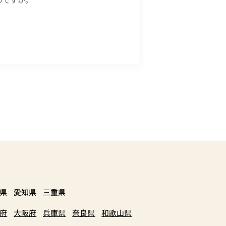
県
愛知県
三重県
府
大阪府
兵庫県
奈良県
和歌山県