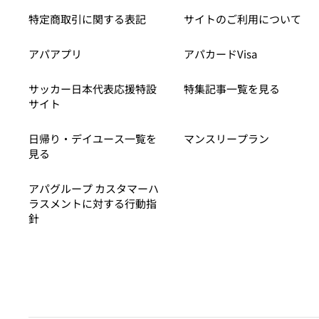
特定商取引に関する表記
サイトのご利用について
アパアプリ
アパカードVisa
サッカー日本代表応援特設
特集記事一覧を見る
サイト
日帰り・デイユース一覧を
マンスリープラン
見る
アパグループ カスタマーハ
ラスメントに対する行動指
針