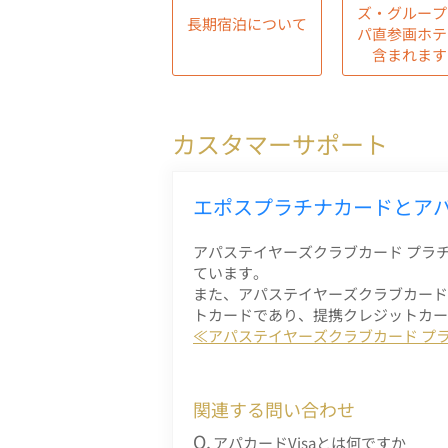
ズ・グループ
長期宿泊について
パ直参画ホテ
含まれます
カスタマーサポート
エポスプラチナカードとアパ
アパステイヤーズクラブカード プラ
ています。
また、アパステイヤーズクラブカード
トカードであり、提携クレジットカー
≪アパステイヤーズクラブカード プ
関連する問い合わせ
アパカードVisaとは何ですか