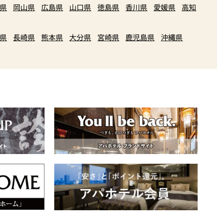
県
岡山県
広島県
山口県
徳島県
香川県
愛媛県
高知
県
長崎県
熊本県
大分県
宮崎県
鹿児島県
沖縄県