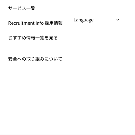
サービス一覧
Recruitment Info 採用情報
おすすめ情報一覧を見る
安全への取り組みについて