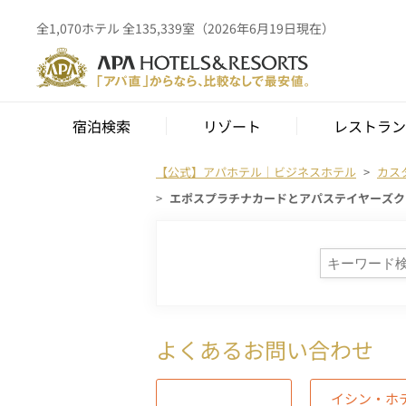
全1,070ホテル 全135,339室（2026年6月19日現在）
宿泊検索
リゾート
レストラン
【公式】アパホテル｜ビジネスホテル
カス
エポスプラチナカードとアパステイヤーズク
よくあるお問い合わせ
イシン・ホ