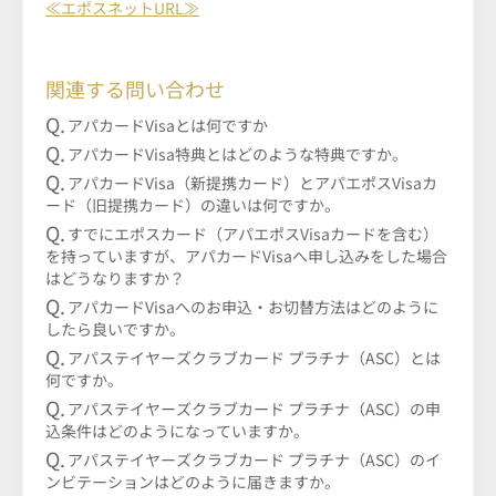
≪エポスネットURL≫
関連する問い合わせ
アパカードVisaとは何ですか
アパカードVisa特典とはどのような特典ですか。
アパカードVisa（新提携カード）とアパエポスVisaカ
ード（旧提携カード）の違いは何ですか。
すでにエポスカード（アパエポスVisaカードを含む）
を持っていますが、アパカードVisaへ申し込みをした場合
はどうなりますか？
アパカードVisaへのお申込・お切替方法はどのように
したら良いですか。
アパステイヤーズクラブカード プラチナ（ASC）とは
何ですか。
アパステイヤーズクラブカード プラチナ（ASC）の申
込条件はどのようになっていますか。
アパステイヤーズクラブカード プラチナ（ASC）のイ
ンビテーションはどのように届きますか。