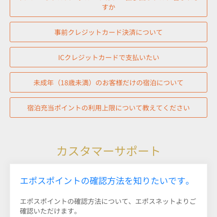
すか
事前クレジットカード決済について
ICクレジットカードで支払いたい
未成年（18歳未満）のお客様だけの宿泊について
宿泊充当ポイントの利用上限について教えてください
カスタマーサポート
エポスポイントの確認方法を知りたいです。
エポスポイントの確認方法について、エポスネットよりご
確認いただけます。