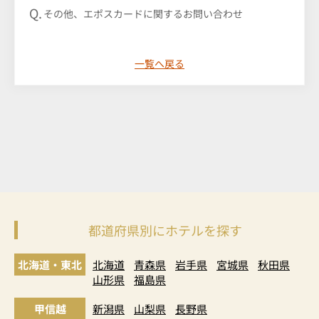
その他、エポスカードに関するお問い合わせ
一覧へ戻る
都道府県別にホテルを探す
北海道・東北
北海道
青森県
岩手県
宮城県
秋田県
山形県
福島県
甲信越
新潟県
山梨県
長野県