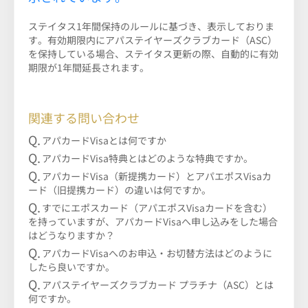
ステイタス1年間保持のルールに基づき、表示しておりま
す。有効期限内にアパステイヤーズクラブカード（ASC）
を保持している場合、ステイタス更新の際、自動的に有効
期限が1年間延長されます。
関連する問い合わせ
アパカードVisaとは何ですか
アパカードVisa特典とはどのような特典ですか。
アパカードVisa（新提携カード）とアパエポスVisaカ
ード（旧提携カード）の違いは何ですか。
すでにエポスカード（アパエポスVisaカードを含む）
を持っていますが、アパカードVisaへ申し込みをした場合
はどうなりますか？
アパカードVisaへのお申込・お切替方法はどのように
したら良いですか。
アパステイヤーズクラブカード プラチナ（ASC）とは
何ですか。