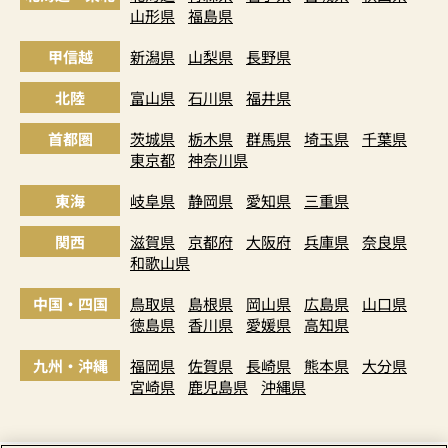
山形県
福島県
甲信越
新潟県
山梨県
長野県
北陸
富山県
石川県
福井県
首都圏
茨城県
栃木県
群馬県
埼玉県
千葉県
東京都
神奈川県
東海
岐阜県
静岡県
愛知県
三重県
関西
滋賀県
京都府
大阪府
兵庫県
奈良県
和歌山県
中国・四国
鳥取県
島根県
岡山県
広島県
山口県
徳島県
香川県
愛媛県
高知県
九州・沖縄
福岡県
佐賀県
長崎県
熊本県
大分県
宮崎県
鹿児島県
沖縄県