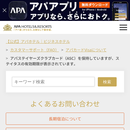
【公式】アパホテル｜ビジネスホテル
カスタマーサポート（FAQ）
アパカードVisaについて
アパステイヤーズクラブカード（ASC）を保持していますが、ス
テイタスの有効期限が表示されています。
検索
よくあるお問い合わせ
長期宿泊について