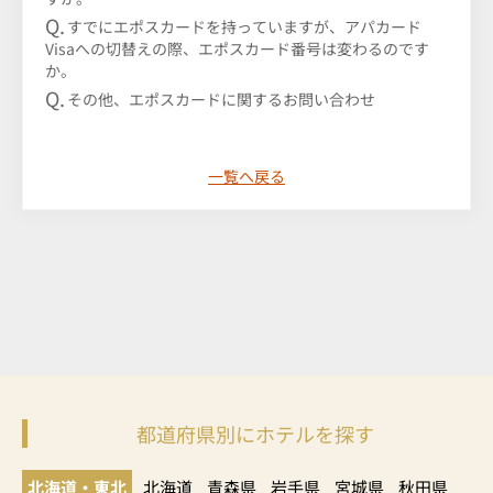
すでにエポスカードを持っていますが、アパカード
Visaへの切替えの際、エポスカード番号は変わるのです
か。
その他、エポスカードに関するお問い合わせ
一覧へ戻る
都道府県別にホテルを探す
北海道・東北
北海道
青森県
岩手県
宮城県
秋田県