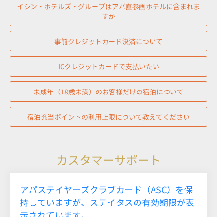
イシン・ホテルズ・グループはアパ直参画ホテルに含まれま
すか
事前クレジットカード決済について
ICクレジットカードで支払いたい
未成年（18歳未満）のお客様だけの宿泊について
宿泊充当ポイントの利用上限について教えてください
カスタマーサポート
アパステイヤーズクラブカード（ASC）を保
持していますが、ステイタスの有効期限が表
示されています。