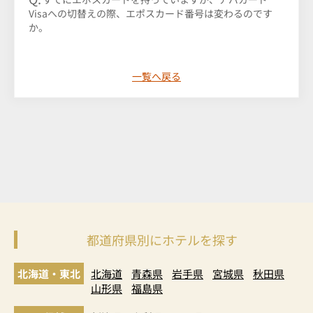
Visaへの切替えの際、エポスカード番号は変わるのです
か。
一覧へ戻る
都道府県別にホテルを探す
北海道・東北
北海道
青森県
岩手県
宮城県
秋田県
山形県
福島県