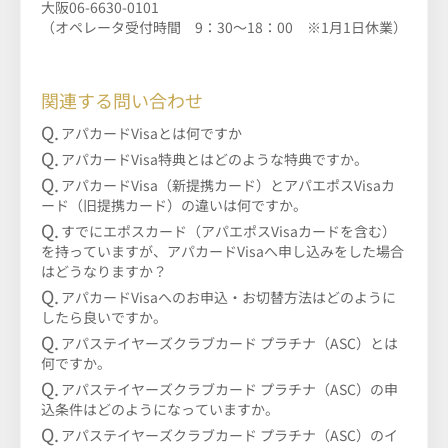
大阪06-6630-0101
（オペレータ受付時間 9：30～18：00 ※1月1日休業）
関連する問い合わせ
アパカードVisaとは何ですか
アパカードVisa特典とはどのような特典ですか。
アパカードVisa（新提携カード）とアパエポスVisaカ
ード（旧提携カード）の違いは何ですか。
すでにエポスカード（アパエポスVisaカードを含む）
を持っていますが、アパカードVisaへ申し込みをした場合
はどうなりますか？
アパカードVisaへのお申込・お切替方法はどのように
したら良いですか。
アパステイヤーズクラブカード プラチナ（ASC）とは
何ですか。
アパステイヤーズクラブカード プラチナ（ASC）の申
込条件はどのようになっていますか。
アパステイヤーズクラブカード プラチナ（ASC）のイ