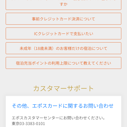
すか
事前クレジットカード決済について
ICクレジットカードで支払いたい
未成年（18歳未満）のお客様だけの宿泊について
宿泊充当ポイントの利用上限について教えてください
カスタマーサポート
その他、エポスカードに関するお問い合わせ
エポスカスタマーセンターにお問い合わせください。
東京03-3383-0101