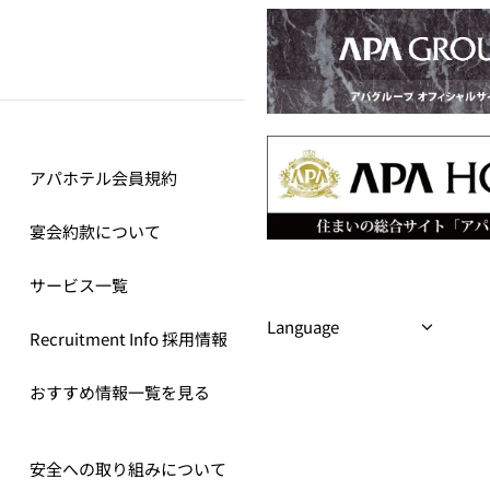
アパホテル会員規約
宴会約款について
サービス一覧
Recruitment Info 採用情報
おすすめ情報一覧を見る
安全への取り組みについて