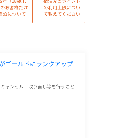
成年（18歳未
宿泊充当ポイント
）のお客様だけ
の利用上限につい
宿泊について
て教えてください
がゴールドにランクアップ
・キャンセル・取り直し等を行うこと