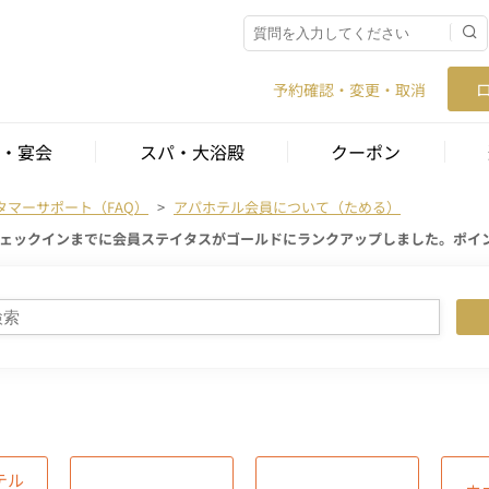
予約確認・変更・取消
・宴会
スパ・大浴殿
クーポン
タマーサポート（FAQ）
アパホテル会員について（ためる）
ェックインまでに会員ステイタスがゴールドにランクアップしました。ポイ
テル