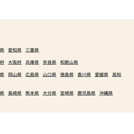
県
愛知県
三重県
府
大阪府
兵庫県
奈良県
和歌山県
県
岡山県
広島県
山口県
徳島県
香川県
愛媛県
高知
県
長崎県
熊本県
大分県
宮崎県
鹿児島県
沖縄県