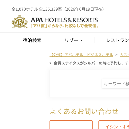
全1,070ホテル 全135,339室（2026年6月19日現在）
宿泊検索
リゾート
レストラン
【公式】アパホテル｜ビジネスホテル
カス
会員ステイタスがシルバーの時に予約し、チ
よくあるお問い合わせ
イシン・ホ