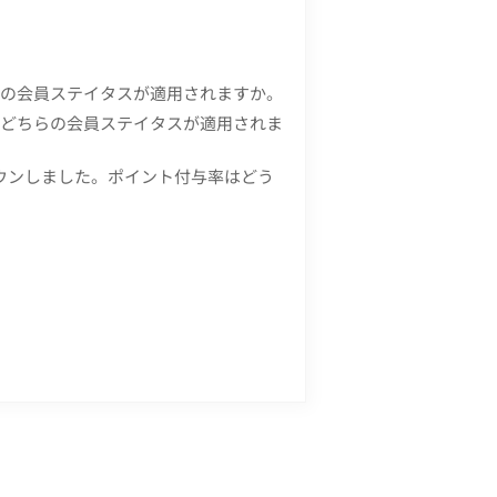
らの会員ステイタスが適用されますか。
、どちらの会員ステイタスが適用されま
ウンしました。ポイント付与率はどう