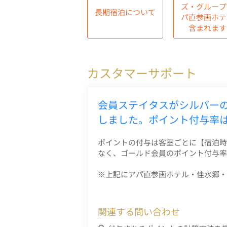
ズ・グループ
長期宿泊について
パ直参画ホテ
含まれます
カスタマーサポート
会員ステイタスがシルバー
しました。ポイント付与率
ポイントの付与は客室ごとに【宿泊時
なく、ゴールド会員のポイント付与率
※上記にアパ直参画ホテル・佳水郷・
関連する問い合わせ