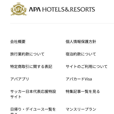
会社概要
個人情報保護方針
旅行業約款について
宿泊約款について
特定商取引に関する表記
サイトのご利用について
アパアプリ
アパカードVisa
サッカー日本代表応援特設
特集記事一覧を見る
サイト
日帰り・デイユース一覧を
マンスリープラン