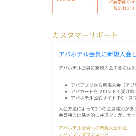
パ直参画ホテ
含まれます
カスタマーサポート
アパホテル会員に新規入会
アパホテル会員に新規入会するには3
アパアプリから新規入会（アプ
アパカードをフロントで受け取
アパホテル公式サイト(PC・ス
入会方法によって3つの会員種別があ
会員特典は基本的に共通ですが、サイ
アパホテル会員への新規入会方法
アパアプリダウンロード