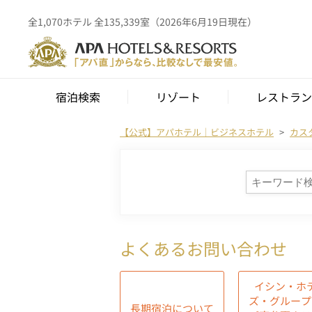
全1,070ホテル 全135,339室（2026年6月19日現在）
宿泊検索
リゾート
レストラン
【公式】アパホテル｜ビジネスホテル
カス
よくあるお問い合わせ
イシン・ホ
ズ・グループ
長期宿泊について