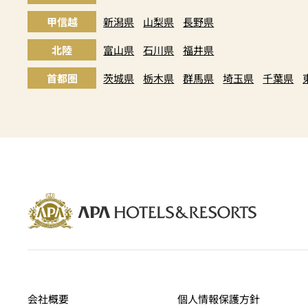
甲信越
新潟県
山梨県
長野県
北陸
富山県
石川県
福井県
首都圏
茨城県
栃木県
群馬県
埼玉県
千葉県
会社概要
個人情報保護方針