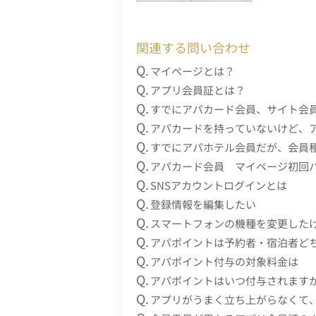
関連する問い合わせ
マイページとは？
アプリ会員証とは？
すでにアパカード会員、サイト会
アパカードを持っていないけど、
すでにアパホテル会員だが、会員
アパカード会員 マイページ初回
SNSアカウントログインとは
登録情報を編集したい
スマートフォンの機種を変更した
アパポイントは予約者・宿泊者ど
アパポイント付与の対象料金は
アパポイントはいつ付与されます
アプリがうまく立ち上がらなくて