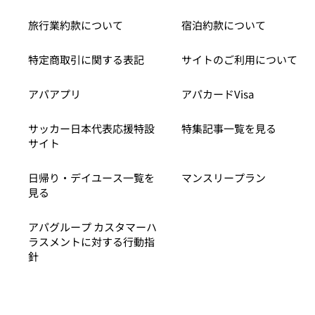
旅行業約款について
宿泊約款について
特定商取引に関する表記
サイトのご利用について
アパアプリ
アパカードVisa
サッカー日本代表応援特設
特集記事一覧を見る
サイト
日帰り・デイユース一覧を
マンスリープラン
見る
アパグループ カスタマーハ
ラスメントに対する行動指
針