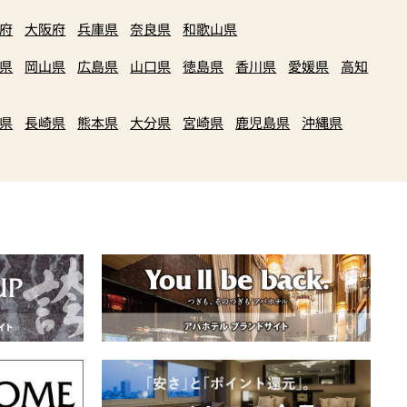
府
大阪府
兵庫県
奈良県
和歌山県
県
岡山県
広島県
山口県
徳島県
香川県
愛媛県
高知
県
長崎県
熊本県
大分県
宮崎県
鹿児島県
沖縄県