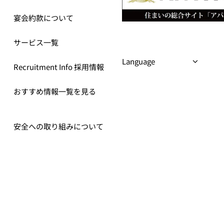
宴会約款について
サービス一覧
Recruitment Info 採用情報
おすすめ情報一覧を見る
安全への取り組みについて