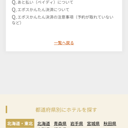
あと払い（ペイディ）について
エポスかんたん決済について
エポスかんたん決済の注意事項（予約が取れていない
など）
一覧へ戻る
都道府県別にホテルを探す
北海道・東北
北海道
青森県
岩手県
宮城県
秋田県