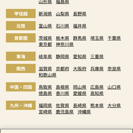
山形県
福島県
甲信越
新潟県
山梨県
長野県
北陸
富山県
石川県
福井県
首都圏
茨城県
栃木県
群馬県
埼玉県
千葉県
東京都
神奈川県
東海
岐阜県
静岡県
愛知県
三重県
関西
滋賀県
京都府
大阪府
兵庫県
奈良県
和歌山県
中国・四国
鳥取県
島根県
岡山県
広島県
山口県
徳島県
香川県
愛媛県
高知県
九州・沖縄
福岡県
佐賀県
長崎県
熊本県
大分県
宮崎県
鹿児島県
沖縄県