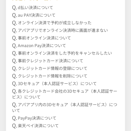
d払い決済について
au PAY決済について
オンライン決済で予約が成立しなかった
アパアプリでオンライン決済時に画面が進まない
事前オンライン決済について
Amazon Pay決済について
事前オンライン決済をした予約をキャンセルしたい
事前クレジットカード決済について
クレジットカード情報の登録について
クレジットカード情報を削除について
3Dセキュア（本人認証サービス）について
各クレジットカード会社の3Dセキュア（本人認証サー
ビス）について
アパアプリ内の3Dセキュア（本人認証サービス）につ
いて
PayPay決済について
楽天ペイ決済について