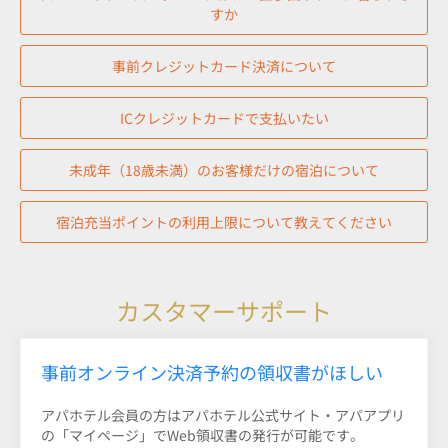
すか
事前クレジットカード決済について
ICクレジットカードで支払いたい
未成年（18歳未満）のお客様だけの宿泊について
宿泊充当ポイントの利用上限について教えてください
カスタマーサポート
事前オンライン決済予約の領収書がほしい
アパホテル会員の方はアパホテル公式サイト・アパアプリ
の「マイページ」でWeb領収書の発行が可能です。